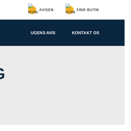
AVISEN
FIND BUTIK
UGENS AVIS
KONTAKT OS
G