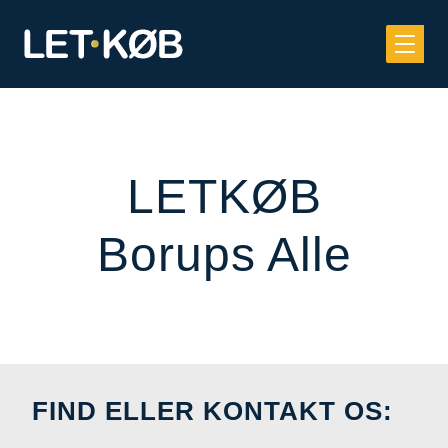
LETKØB
Borups Alle
FIND ELLER KONTAKT OS: