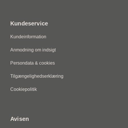
Kundeservice
Kundeinformation
Anmodning om indsigt
Persondata & cookies
Tilgængelighedserklæring
Cookiepolitik
Avisen