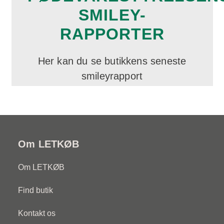
SMILEY-
RAPPORTER
Her kan du se butikkens seneste
smileyrapport
Om LETKØB
Om LETKØB
Find butik
Kontakt os