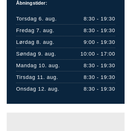
Åbningstider:
Torsdag 6. aug.
8:30 - 19:30
Fredag 7. aug.
8:30 - 19:30
Lørdag 8. aug.
9:00 - 19:30
Søndag 9. aug.
10:00 - 17:00
Mandag 10. aug.
8:30 - 19:30
Tirsdag 11. aug.
8:30 - 19:30
Onsdag 12. aug.
8:30 - 19:30